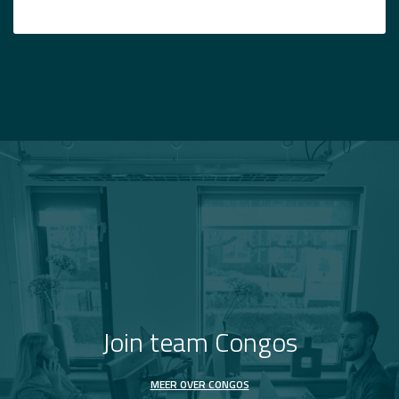
Join team Congos
MEER OVER CONGOS