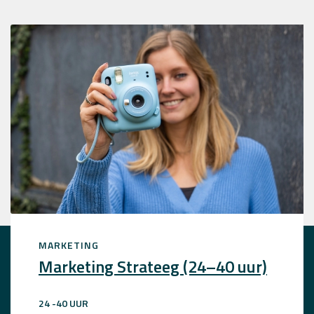
MARKETING
Marketing Strateeg (24–40 uur)
24 -40 UUR