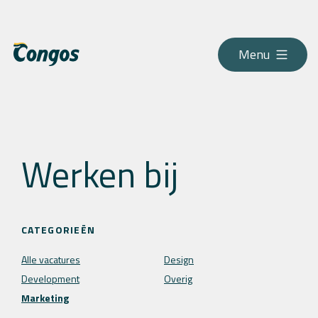
Menu
Werken bij
CATEGORIEËN
Alle vacatures
Design
Development
Overig
Marketing