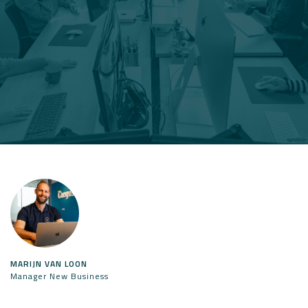
MARIJN VAN LOON
Manager New Business