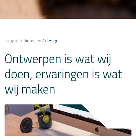
congos
diensten
design
Ontwerpen is wat wij
doen, ervaringen is wat
wij maken