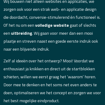
Wij bouwen niet alleen websites en applicaties, we
zorgen ook voor een strak web- en applicatie design
die doordacht, conversie-stimulerend én functioneel is.
Of het nu om een
volledige website
gaat of slechts
een
uitbreiding
. Wij gaan voor meer dan een mooi
plaatje en streven naast een goede eerste indruk ook
naar een blijvende indruk.
Zelf al ideeën over het ontwerp? Mooi! Voordat we
enthousiast ja knikken en direct uit de startblokken
schieten, willen we eerst graag het ‘waarom’ horen.
Door mee te denken en het soms net even anders te
doen, optimaliseren we het concept en zorgen we voor
het best mogelijke eindproduct.