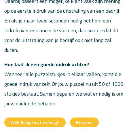
Daarbij baseert een mogelijke klant vaak zijn mening
op de eerste indruk van de uitstraling van een bedrijf.
En als je maar twee seconden nodig hebt om een
indruk over een ander te vormen, dan snap je dat dit
voor de uitstraling van je bedrijf ook niet lang zal
duren.
Hoe laat ik een goede indruk achter?
Wanneer alle puzzelstukjes in elkaar vallen, komt die
goede indruk vanzelf. Of jouw puzzel nu uit 50 of 1000
stukjes bestaat. Samen bepalen we wat er nodig is om
jouw doelen te behalen.
Web & Applicatie design
Beurzen