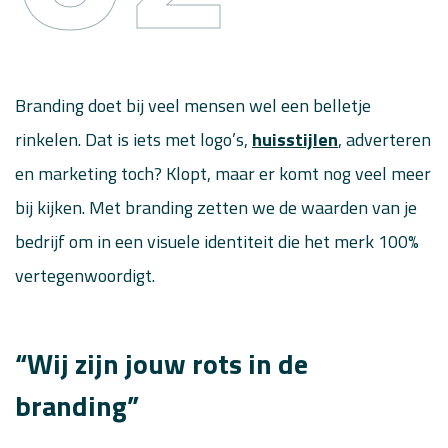
Branding doet bij veel mensen wel een belletje
rinkelen. Dat is iets met logo’s,
huisstijlen
, adverteren
en marketing toch? Klopt, maar er komt nog veel meer
bij kijken. Met branding zetten we de waarden van je
bedrijf om in een visuele identiteit die het merk 100%
vertegenwoordigt.
“Wij zijn jouw rots in de
branding”