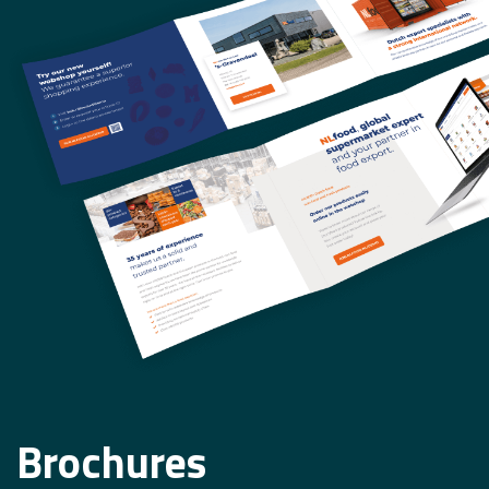
Brochures