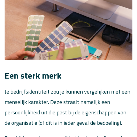
Een sterk merk
Je bedrijfsidentiteit zou je kunnen vergelijken met een
menselijk karakter. Deze straalt namelijk een
persoonlijkheid uit die past bij de eigenschappen van
de organisatie (of dit is in ieder geval de bedoeling).