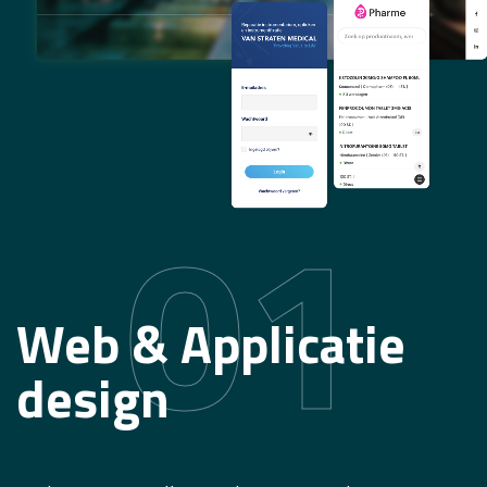
01
Web & Applicatie
design