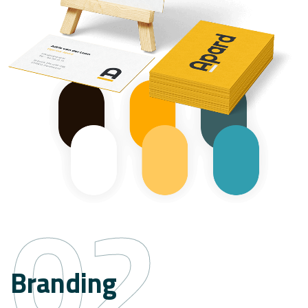
02
Branding